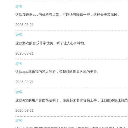
游客
这款加速器app的价格有点贵，可以适当降低一些，这样会更加亲民。
2025-03-21
游客
这款游戏的音乐非常优美，听了让人心旷神怡。
2025-03-21
游客
这款app就像我的私人导游，带我领略世界各地的美景。
2025-03-21
游客
这款app的用户界面简洁明了，使用起来非常容易上手，让我能够快速熟
2025-03-21
游客