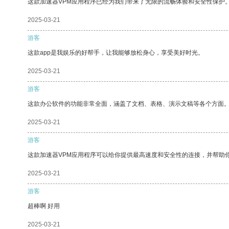
这款加速器VPM应用程序已经为我们带来了无限的流畅体验和安全性保护
2025-03-21
游客
这款app是我娱乐的好帮手，让我能够放松身心，享受美好时光。
2025-03-21
游客
这款办公软件的功能非常全面，涵盖了文档、表格、演示文稿等各个方面
2025-03-21
游客
这款加速器VPM应用程序可以给你提供最高速度和安全性的连接，并帮助
2025-03-21
游客
超棒啊 好用
2025-03-21