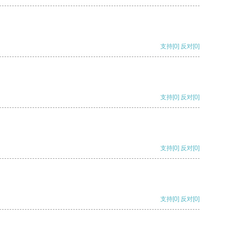
支持
[0]
反对
[0]
支持
[0]
反对
[0]
支持
[0]
反对
[0]
支持
[0]
反对
[0]