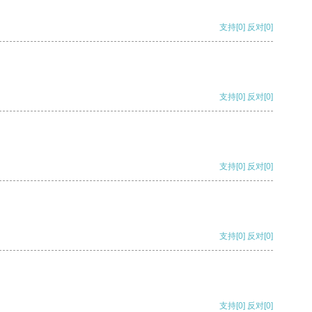
支持
[0]
反对
[0]
支持
[0]
反对
[0]
支持
[0]
反对
[0]
支持
[0]
反对
[0]
支持
[0]
反对
[0]