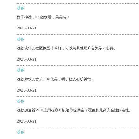
游客
梯子神器，ins随便看，美美哒！
2025-03-21
游客
这款软件的社区氛围非常好，可以与其他用户交流学习心得。
2025-03-21
游客
这款游戏的音乐非常优美，听了让人心旷神怡。
2025-03-21
游客
这款加速器VPM应用程序可以给你提供全球覆盖和最高安全性的连接。
2025-03-21
游客