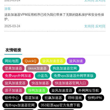
2025-03-24
支持
[0]
反对
[0]
游客
这款加速器VPM应用程序已经为我们带来了无限的隐私保护和安全性保
护。
2025-03-24
支持
[0]
反对
[0]
友情链接
网站地图
QuickQ
旋风加速度器
旋风加速
坚果加速器
tiktok加速器
狗急加速器官网
免费vqn外网加速
小蓝鸟
免费vps加速器外网苹果版
旋风加速度器
快连加速器
快连加速器官网入口
原子加速器
快鸭加速器
旋风加速度器
外网网址导航
软件中心
雷霆加速
狂飙加速器
哔咔漫画
快鸭VPN
海外npv加速器官网
353彩票app官方免费下载