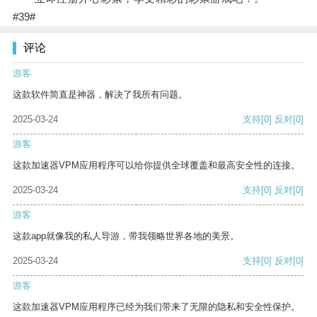
#39#
评论
游客
这款软件简直是神器，解决了我所有问题。
2025-03-24
支持
[0]
反对
[0]
游客
这款加速器VPM应用程序可以给你提供全球覆盖和最高安全性的连接。
2025-03-24
支持
[0]
反对
[0]
游客
这款app就像我的私人导游，带我领略世界各地的美景。
2025-03-24
支持
[0]
反对
[0]
游客
这款加速器VPM应用程序已经为我们带来了无限的隐私和安全性保护。