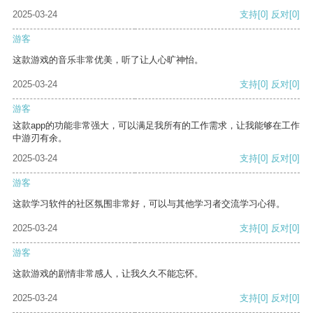
2025-03-24
支持
[0]
反对
[0]
游客
这款游戏的音乐非常优美，听了让人心旷神怡。
2025-03-24
支持
[0]
反对
[0]
游客
这款app的功能非常强大，可以满足我所有的工作需求，让我能够在工作
中游刃有余。
2025-03-24
支持
[0]
反对
[0]
游客
这款学习软件的社区氛围非常好，可以与其他学习者交流学习心得。
2025-03-24
支持
[0]
反对
[0]
游客
这款游戏的剧情非常感人，让我久久不能忘怀。
2025-03-24
支持
[0]
反对
[0]