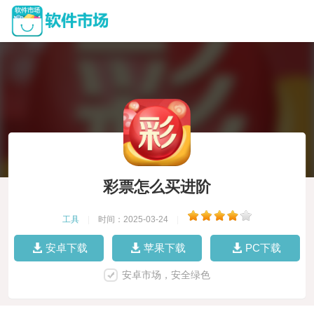
彩票怎么买进阶
工具
|
时间：2025-03-24
|
安卓下载
苹果下载
PC下载
安卓市场，安全绿色