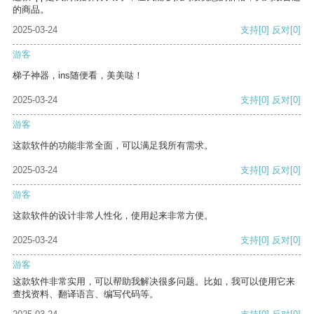
的商品。
2025-03-24
支持
[0]
反对
[0]
游客
梯子神器，ins随便看，美美哒！
2025-03-24
支持
[0]
反对
[0]
游客
这款软件的功能非常全面，可以满足我所有需求。
2025-03-24
支持
[0]
反对
[0]
游客
这款软件的设计非常人性化，使用起来非常方便。
2025-03-24
支持
[0]
反对
[0]
游客
这款软件非常实用，可以帮助我解决很多问题。比如，我可以使用它来
查找资料、翻译语言、编写代码等。