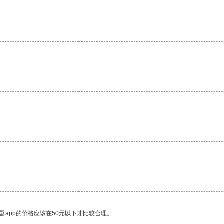
。
器app的价格应该在50元以下才比较合理。