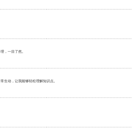
合理，一目了然。
非常生动，让我能够轻松理解知识点。