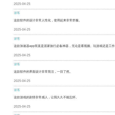
2025-04-25
游客
这款软件的设计非常人性化，使用起来非常舒服。
2025-04-25
游客
这款加速器app简直是居家旅行必备神器，无论是看视频、玩游戏还是工
2025-04-25
游客
这款软件的界面设计非常简洁，一目了然。
2025-04-25
游客
这款游戏的剧情非常感人，让我久久不能忘怀。
2025-04-25