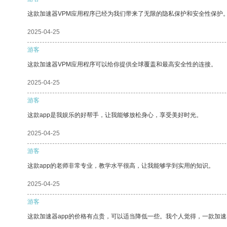
这款加速器VPM应用程序已经为我们带来了无限的隐私保护和安全性保护
2025-04-25
游客
这款加速器VPM应用程序可以给你提供全球覆盖和最高安全性的连接。
2025-04-25
游客
这款app是我娱乐的好帮手，让我能够放松身心，享受美好时光。
2025-04-25
游客
这款app的老师非常专业，教学水平很高，让我能够学到实用的知识。
2025-04-25
游客
这款加速器app的价格有点贵，可以适当降低一些。我个人觉得，一款加速