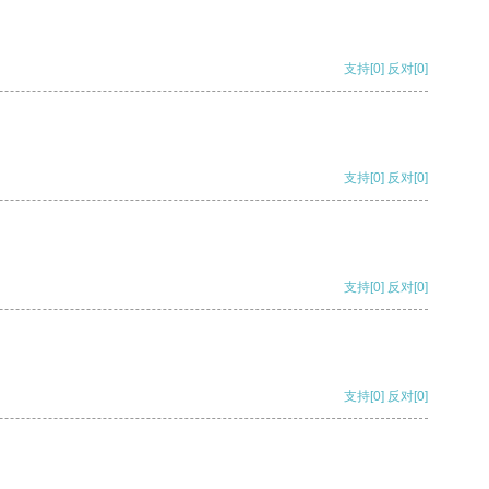
支持
[0]
反对
[0]
支持
[0]
反对
[0]
支持
[0]
反对
[0]
支持
[0]
反对
[0]