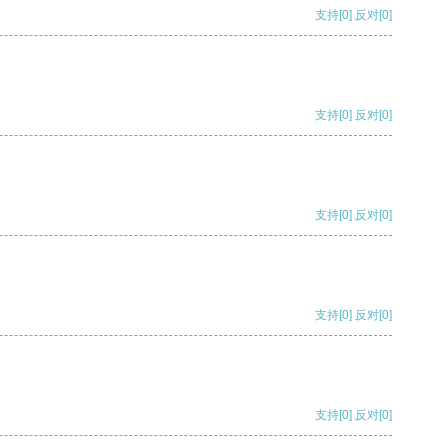
支持
[0]
反对
[0]
支持
[0]
反对
[0]
支持
[0]
反对
[0]
支持
[0]
反对
[0]
支持
[0]
反对
[0]