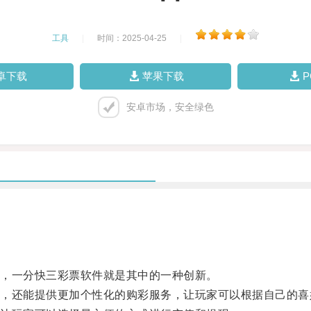
工具
|
时间：2025-04-25
|
卓下载
苹果下载
安卓市场，安全绿色
，一分快三彩票软件就是其中的一种创新。
还能提供更加个性化的购彩服务，让玩家可以根据自己的喜