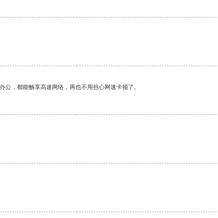
作办公，都能畅享高速网络，再也不用担心网速卡顿了。