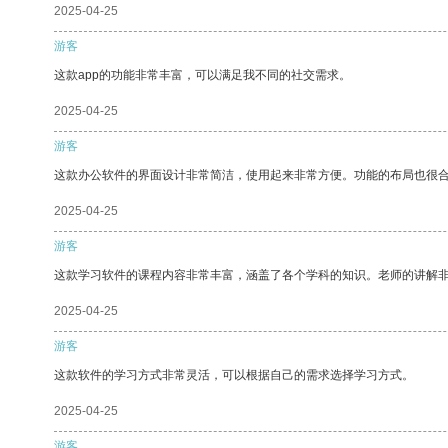
2025-04-25
游客
这款app的功能非常丰富，可以满足我不同的社交需求。
2025-04-25
游客
这款办公软件的界面设计非常简洁，使用起来非常方便。功能的布局也很
2025-04-25
游客
这款学习软件的课程内容非常丰富，涵盖了各个学科的知识。老师的讲解
2025-04-25
游客
这款软件的学习方式非常灵活，可以根据自己的需求选择学习方式。
2025-04-25
游客