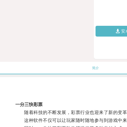
安
简介
一分三快彩票
随着科技的不断发展，彩票行业也迎来了新的变革
这种软件不仅可以让玩家随时随地参与到游戏中来，