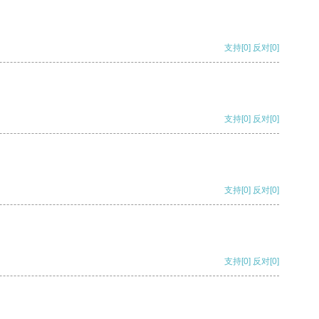
支持
[0]
反对
[0]
支持
[0]
反对
[0]
支持
[0]
反对
[0]
支持
[0]
反对
[0]