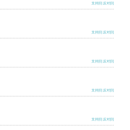
支持
[0]
反对
[0]
支持
[0]
反对
[0]
支持
[0]
反对
[0]
支持
[0]
反对
[0]
支持
[0]
反对
[0]