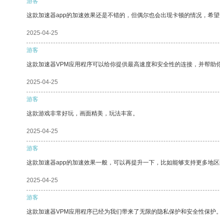
游客
这款加速器app的加速效果还是不错的，但偶尔也会出现卡顿的情况，希
2025-04-25
游客
这款加速器VPM应用程序可以给你提供最高速度和安全性的连接，并帮助
2025-04-25
游客
这款游戏非常好玩，画面精美，玩法丰富。
2025-04-25
游客
这款加速器app的加速效果一般，可以再提升一下，比如能够支持更多地
2025-04-25
游客
这款加速器VPM应用程序已经为我们带来了无限的隐私保护和安全性保护