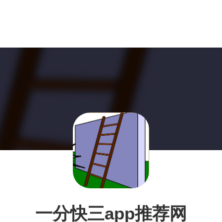
一分快三app推荐网