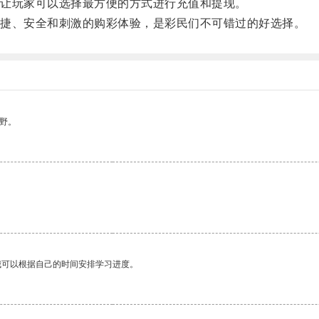
让玩家可以选择最方便的方式进行充值和提现。
捷、安全和刺激的购彩体验，是彩民们不可错过的好选择。
野。
我可以根据自己的时间安排学习进度。