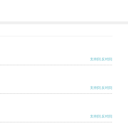
支持
[0]
反对
[0]
支持
[0]
反对
[0]
支持
[0]
反对
[0]