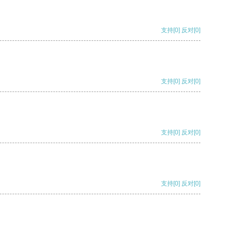
支持
[0]
反对
[0]
支持
[0]
反对
[0]
支持
[0]
反对
[0]
支持
[0]
反对
[0]