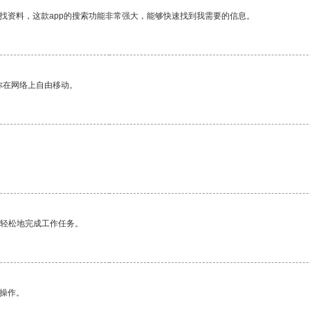
找资料，这款app的搜索功能非常强大，能够快速找到我需要的信息。
你在网络上自由移动。
更轻松地完成工作任务。
悉操作。