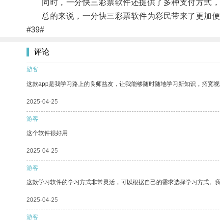
同时，一分快三彩票软件还提供了多种支付方式，
总的来说，一分快三彩票软件为彩民带来了更加便
#39#
评论
游客
这款app是我学习路上的良师益友，让我能够随时随地学习新知识，拓宽视
2025-04-25
游客
这个软件很好用
2025-04-25
游客
这款学习软件的学习方式非常灵活，可以根据自己的需求选择学习方式。
2025-04-25
游客