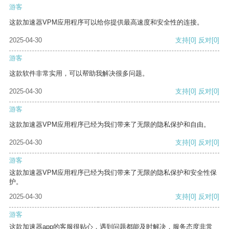
游客
这款加速器VPM应用程序可以给你提供最高速度和安全性的连接。
2025-04-30
支持
[0]
反对
[0]
游客
这款软件非常实用，可以帮助我解决很多问题。
2025-04-30
支持
[0]
反对
[0]
游客
这款加速器VPM应用程序已经为我们带来了无限的隐私保护和自由。
2025-04-30
支持
[0]
反对
[0]
游客
这款加速器VPM应用程序已经为我们带来了无限的隐私保护和安全性保
护。
2025-04-30
支持
[0]
反对
[0]
游客
这款加速器app的客服很贴心，遇到问题都能及时解决，服务态度非常