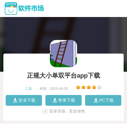
正规大小单双平台app下载
工具
|
时间：2025-04-30
|
安卓下载
苹果下载
PC下载
安卓市场，安全绿色