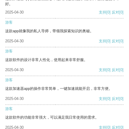
好。
2025-04-30
支持
[0]
反对
[0]
游客
这款app就像我的私人导师，带领我探索知识的奥秘。
2025-04-30
支持
[0]
反对
[0]
游客
这款软件的设计非常人性化，使用起来非常舒服。
2025-04-30
支持
[0]
反对
[0]
游客
这款加速器app的操作非常简单，一键加速就能开启，非常方便。
2025-04-30
支持
[0]
反对
[0]
游客
这款软件的功能非常强大，可以满足我日常使用的需求。
2025-04-30
支持
[0]
反对
[0]